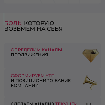
БОЛЬ,
КОТОРУЮ
ВОЗЬМЕМ НА СЕБЯ
ОПРЕДЕЛИМ КАНАЛЫ
ПРОДВИЖЕНИЯ
СФОРМИРУЕМ УТП
И ПОЗИЦИОНИРО-ВАНИЕ
КОМПАНИИ
СДЕЛАЕМ АНАЛИЗ
ТЕКУЩЕЙ