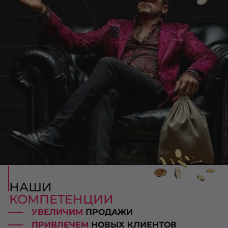
НАШИ
КОМПЕТЕНЦИИ
УВЕЛИЧИМ
ПРОДАЖИ
ПРИВЛЕЧЕМ
НОВЫХ КЛИЕНТОВ