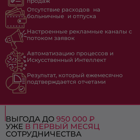
продаж
Отсутствие расходов на
больничные и отпуска
Настроенные рекламные каналы с
потоком заявок
Автоматизацию процессов и
Искусственный Интеллект
Результат, который ежемесячно
подтверждается отчетами
ВЫГОДА ДО
950 000 ₽
УЖЕ
В ПЕРВЫЙ МЕСЯЦ
СОТРУДНИЧЕСТВА