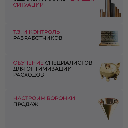
СИТУАЦИИ
Т.З. И КОНТРОЛЬ
РАЗРАБОТЧИКОВ
ОБУЧЕНИЕ
СПЕЦИАЛИСТОВ
ДЛЯ ОПТИМИЗАЦИИ
РАСХОДОВ
НАСТРОИМ ВОРОНКИ
ПРОДАЖ