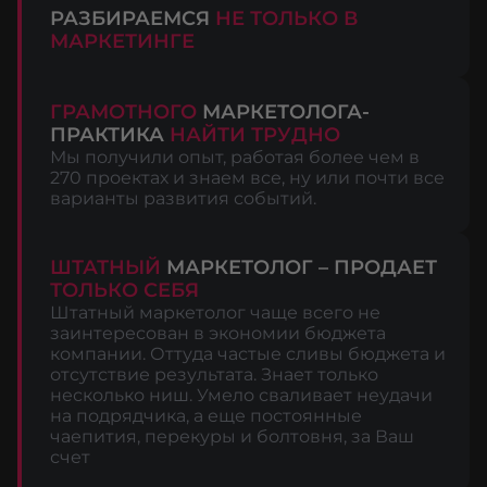
РАЗБИРАЕМСЯ
НЕ ТОЛЬКО В
МАРКЕТИНГЕ
ГРАМОТНОГО
МАРКЕТОЛОГА-
ПРАКТИКА
НАЙТИ ТРУДНО
Мы получили опыт, работая более чем в
270 проектах и знаем все, ну или почти все
варианты развития событий.
ШТАТНЫЙ
МАРКЕТОЛОГ – ПРОДАЕТ
ТОЛЬКО СЕБЯ
Штатный маркетолог чаще всего не
заинтересован в экономии бюджета
компании. Оттуда частые сливы бюджета и
отсутствие результата. Знает только
несколько ниш. Умело сваливает неудачи
на подрядчика, а еще постоянные
чаепития, перекуры и болтовня, за Ваш
счет