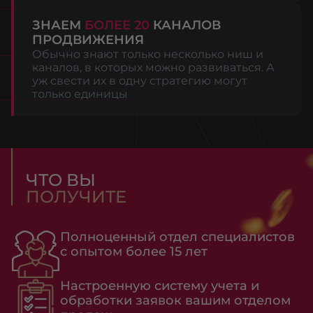
ЗНАЕМ
БОЛЕЕ 20
КАНАЛОВ
ПРОДВИЖЕНИЯ
Обычно знают только несколько ниш и
каналов, в которых можно развиваться. А
уж свести их в одну стратегию могут
только единицы
ЧТО ВЫ
ПОЛУЧИТЕ
Полноценный отдел специалистов
с опытом более 15 лет
Настроенную систему учета и
обработки заявок вашим отделом