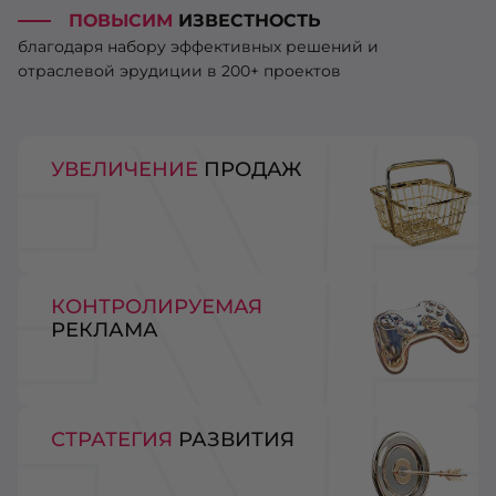
ПОВЫСИМ
ИЗВЕСТНОСТЬ
благодаря набору эффективных решений и
отраслевой эрудиции в 200+ проектов
УВЕЛИЧЕНИЕ
ПРОДАЖ
КОНТРОЛИРУЕМАЯ
РЕКЛАМА
СТРАТЕГИЯ
РАЗВИТИЯ