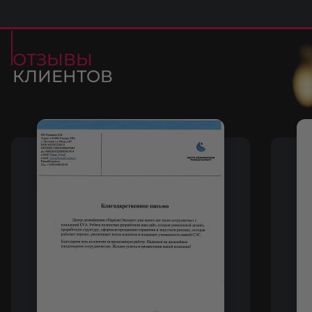
ОТЗЫВЫ
КЛИЕНТОВ