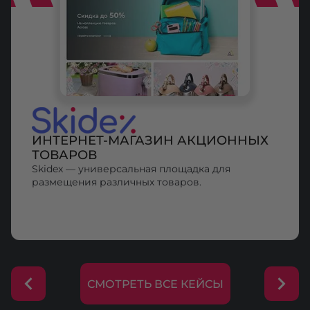
ИНТЕРНЕТ-МАГАЗИН АКЦИОННЫХ
ТОВАРОВ
Skidex — универсальная площадка для
размещения различных товаров.
СМОТРЕТЬ ВСЕ КЕЙСЫ