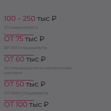
100 – 250
тыс ₽
ЗП маркетолога
ОТ 75
тыс ₽
ЗП SEO специалиста
ОТ 60
тыс ₽
ЗП специалиста по контекстной
рекламе
ОТ 50
тыс ₽
ЗП SMM специалиста
ОТ 100
тыс ₽