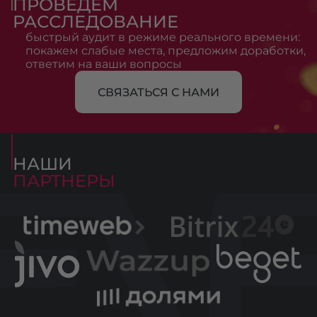
ПРОВЕДЁМ
РАССЛЕДОВАНИЕ
быстрый аудит в режиме реального
времени:
покажем слабые места, предложим
доработки,
ответим на ваши вопросы
СВЯЗАТЬСЯ С НАМИ
НАШИ
ПАРТНЕРЫ