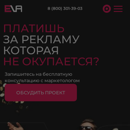
8 (800) 301-39-03
ПЛАТИШЬ
ЗА РЕКЛАМУ
КОТОРАЯ
НЕ ОКУПАЕТСЯ?
Запишитесь на бесплатную
консультацию с маркетологом
ОБСУДИТЬ ПРОЕКТ