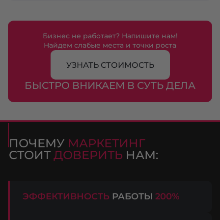
Бизнес не работает? Напишите нам!
Найдем слабые места и точки роста
УЗНАТЬ СТОИМОСТЬ
БЫСТРО ВНИКАЕМ В СУТЬ ДЕЛА
ПОЧЕМУ
МАРКЕТИНГ
СТОИТ
ДОВЕРИТЬ
НАМ:
ЭФФЕКТИВНОСТЬ
РАБОТЫ
200%