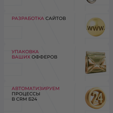
РАЗРАБОТКА
САЙТОВ
УПАКОВКА
ВАШИХ
ОФФЕРОВ
АВТОМАТИЗИРУЕМ
ПРОЦЕССЫ
В CRM Б24